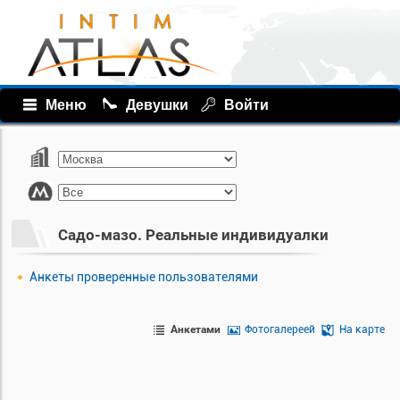
Меню
Девушки
Войти
Садо-мазо. Реальные индивидуалки
Анкеты проверенные пользователями
Анкетами
Фотогалереей
На карте